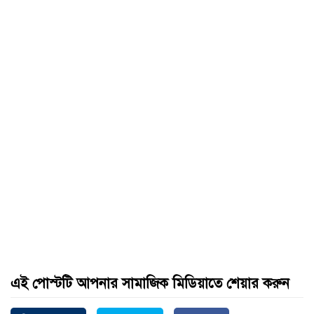
এই পোস্টটি আপনার সামাজিক মিডিয়াতে শেয়ার করুন