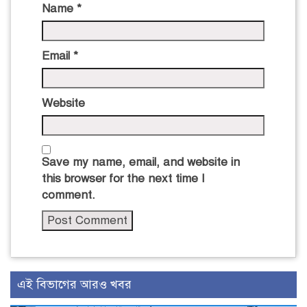
Name
*
Email
*
Website
Save my name, email, and website in
this browser for the next time I
comment.
এই বিভাগের আরও খবর