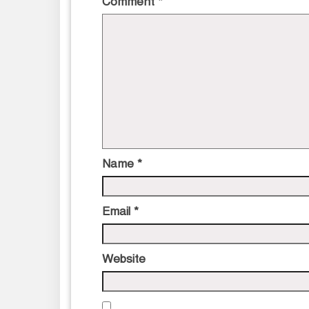
Comment
*
Name
*
Email
*
Website