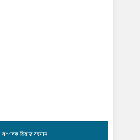
ান সম্পাদক রিয়াজ রহমান