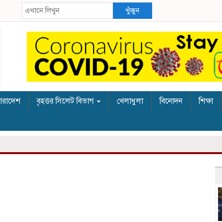
খুঁজুন
ারাদেশ
বৃহত্তর সিলেট বিভাগ
খেলাধুলা
বিনোদন
শিক্ষা