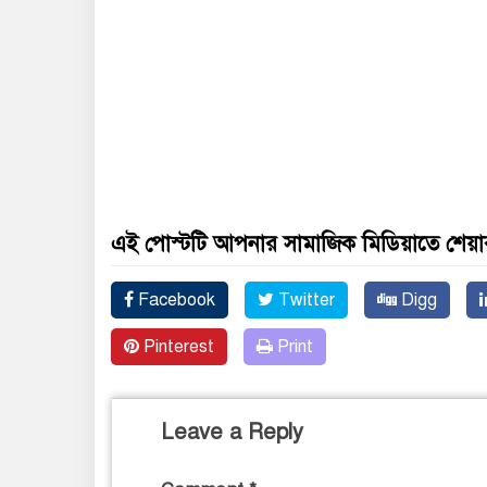
এই পোস্টটি আপনার সামাজিক মিডিয়াতে শেয়া
Facebook
Twitter
Digg
Pinterest
Print
Leave a Reply