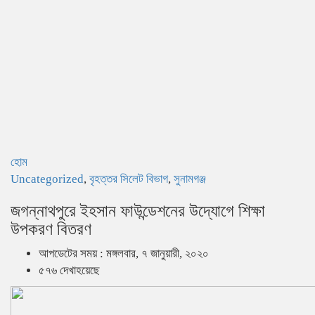
হোম
Uncategorized
,
বৃহত্তর সিলেট বিভাগ
,
সুনামগঞ্জ
জগন্নাথপুরে ইহসান ফাউন্ডেশনের উদ্যোগে শিক্ষা
উপকরণ বিতরণ
আপডেটের সময় : মঙ্গলবার, ৭ জানুয়ারী, ২০২০
৫৭৬ দেখাহয়েছে