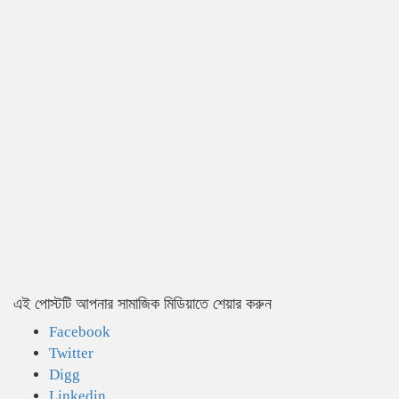
এই পোস্টটি আপনার সামাজিক মিডিয়াতে শেয়ার করুন
Facebook
Twitter
Digg
Linkedin