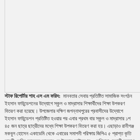
স্টাফ রিপোর্টার শাহ এস এম ফরিদ:
মানবতার সেবায় প্রতিষ্টিত সামাজিক সংগঠন
ইহসান ফাউন্ডেশনের উদ্যোগে স্কুল ও মাদ্রাসার শিক্ষার্থীদের শিক্ষা উপকরণ
বিতরণ করা হয়েছে। উপজেলার দক্ষিণ জগন্নাথপুরের প্রবাসীদের উদ্যোগে
ইহসান ফাউন্ডেশন প্রতিষ্টিত হওয়ার পর এবার প্রথম বার স্কুল ও মাদ্রাসার ১শ
৪৫ জন ছাত্র ছাত্রীদের মধ্যে শিক্ষা উপকরণ বিতরণ করা হয়। এছাড়াও রানীগঞ্জ
মকবুল হোসেন একাডেমি থেকে এবারের সমাপনী পরিক্ষায় জিপিএ ৫ প্রাপ্ত কৃতি