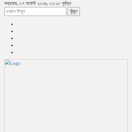
শুক্রবার, ০৭ অগাস্ট ২০২৬, ০১:২০ পূর্বাহ্ন
খুঁজুন