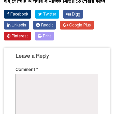
এই পোস্টটি আপনার সামাজিক মিডিয়াতে শেয়ার করুন
Facebook
Twitter
Digg
Linkedin
Reddit
Google Plus
Pinterest
Print
Leave a Reply
Comment
*