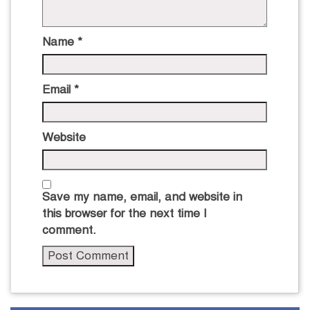
Name
*
Email
*
Website
Save my name, email, and website in
this browser for the next time I
comment.