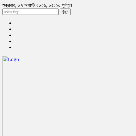
শুক্রবার, ০৭ অগাস্ট ২০২৬, ০৫:২০ পূর্বাহ্ন
খুঁজুন