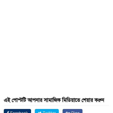
এই পোস্টটি আপনার সামাজিক মিডিয়াতে শেয়ার করুন