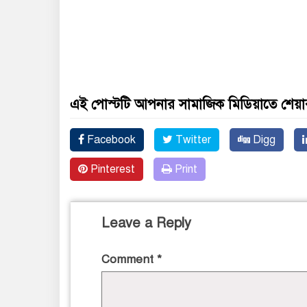
এই পোস্টটি আপনার সামাজিক মিডিয়াতে শেয়া
Facebook
Twitter
Digg
Pinterest
Print
Leave a Reply
Comment
*