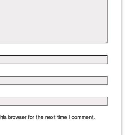
his browser for the next time I comment.