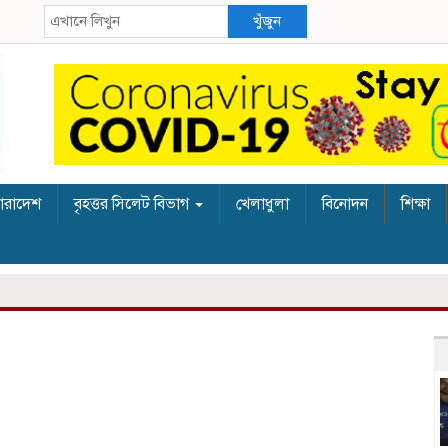
খুঁজুন
ারাদেশ
বৃহত্তর সিলেট বিভাগ
খেলাধুলা
বিনোদন
শিক্ষা