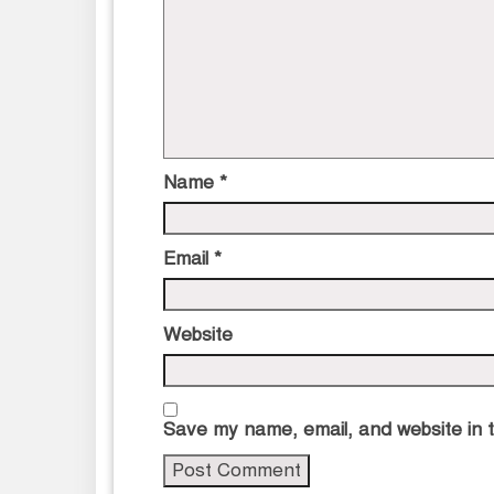
Name
*
Email
*
Website
Save my name, email, and website in t