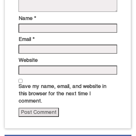
Name
*
Email
*
Website
Save my name, email, and website in
this browser for the next time I
comment.