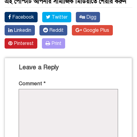
এই পোস্টটি আপনার সামাজিক মিডিয়াতে শেয়ার করুন
Facebook
Twitter
Digg
Linkedin
Reddit
Google Plus
Pinterest
Print
Leave a Reply
Comment
*