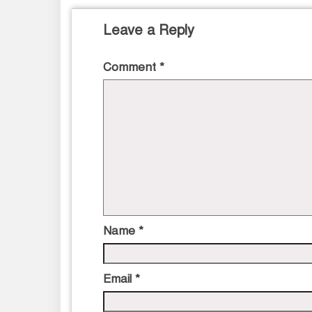
Leave a Reply
Comment
*
Name
*
Email
*