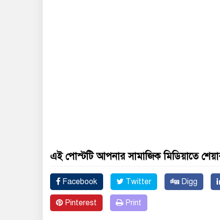
এই পোস্টটি আপনার সামাজিক মিডিয়াতে শেয়া
Facebook
Twitter
Digg
Pinterest
Print