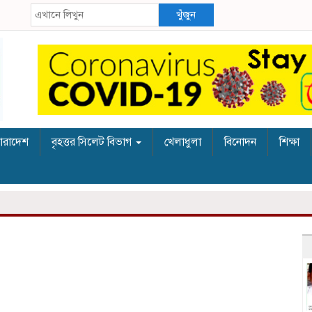
খুঁজুন
ারাদেশ
বৃহত্তর সিলেট বিভাগ
খেলাধুলা
বিনোদন
শিক্ষা