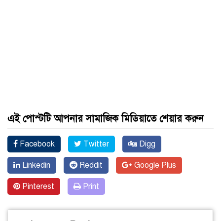
এই পোস্টটি আপনার সামাজিক মিডিয়াতে শেয়ার করুন
Facebook
Twitter
Digg
Linkedin
Reddit
Google Plus
Pinterest
Print