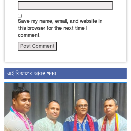
Save my name, email, and website in
this browser for the next time I
comment.
এই বিভাগের আরও খবর