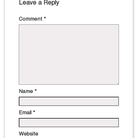
Leave a Reply
Comment
*
Name
*
Email
*
Website