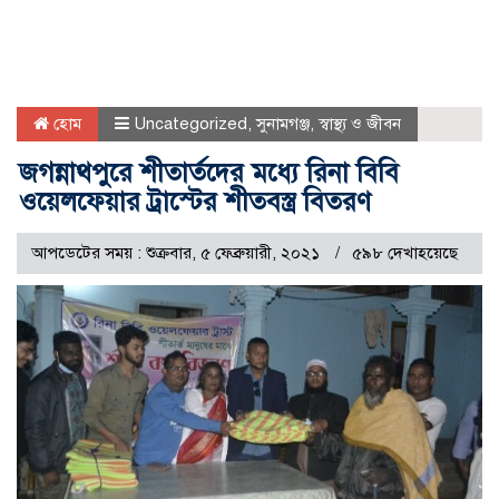
হোম
Uncategorized
,
সুনামগঞ্জ
,
স্বাস্থ্য ও জীবন
জগন্নাথপুরে শীতার্তদের মধ্যে রিনা বিবি
ওয়েলফেয়ার ট্রাস্টের শীতবস্ত্র বিতরণ
আপডেটের সময় : শুক্রবার, ৫ ফেব্রুয়ারী, ২০২১
৫৯৮ দেখাহয়েছে