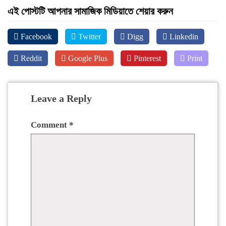
এই পোস্টটি আপনার সামাজিক মিডিয়াতে শেয়ার করুন
Facebook
Twitter
Digg
Linkedin
Reddit
Google Plus
Pinterest
Print
Leave a Reply
Comment
*