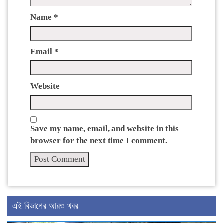
Name
*
Email
*
Website
Save my name, email, and website in this
browser for the next time I comment.
এই বিভাগের আরও খবর