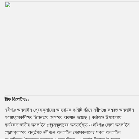
ষ্টাফ রিপোটার::
নবীগঞ্জ অনলাইন প্রেসক্লাবের আহবায়ক কমিটি গঠনে নবীগঞ্জে কর্মরত অনলাইন
গণমাধ্যমকর্মীদের ভিন্নতার মেসরের অবশান হয়েছে। বর্তমানে উপজেলায়
কর্মরকত জাতীয় অনলাইন প্রেসক্লাবের অন্তর্ভূক্ত ও হবিগঞ্জ জেলা অনলাইন
প্রেসক্লাবের অর্ন্তগত নবীগঞ্জে অনলাইন প্রেসক্লাবের সকল অনলাইন