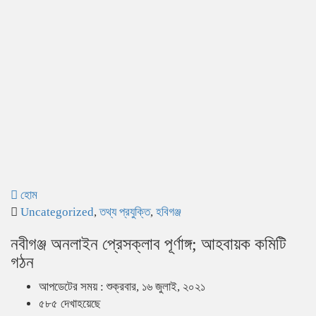
হোম
Uncategorized
,
তথ্য প্রযুক্তি
,
হবিগঞ্জ
নবীগঞ্জ অনলাইন প্রেসক্লাব পূর্ণাঙ্গ; আহবায়ক কমিটি
গঠন
আপডেটের সময় : শুক্রবার, ১৬ জুলাই, ২০২১
৫৮৫ দেখাহয়েছে