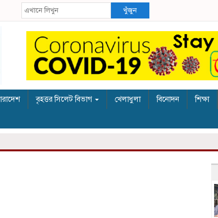
খুঁজুন
ারাদেশ
বৃহত্তর সিলেট বিভাগ
খেলাধুলা
বিনোদন
শিক্ষা