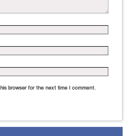
his browser for the next time I comment.