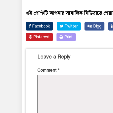
এই পোস্টটি আপনার সামাজিক মিডিয়াতে শেয়া
Facebook
Twitter
Digg
Pinterest
Print
Leave a Reply
Comment
*