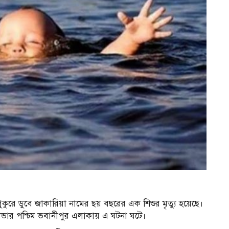
ুকুরে ডুবে জাকারিয়া নামের ছয় বছরের এক শিশুর মৃত্যু হয়েছে।
ার পশ্চিম ভবানীপুর এলাকায় এ ঘটনা ঘটে।