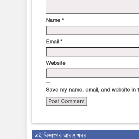
Name
*
Email
*
Website
Save my name, email, and website in t
এই বিভাগের আরও খবর