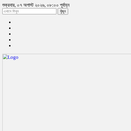
শুক্রবার, ০৭ অগাস্ট ২০২৬, ০৮:০০ পূর্বাহ্ন
খুঁজুন