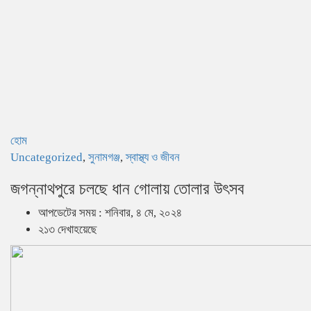
হোম
Uncategorized
,
সুনামগঞ্জ
,
স্বাস্থ্য ও জীবন
জগন্নাথপুরে চলছে ধান গোলায় তোলার উৎসব
আপডেটের সময় : শনিবার, ৪ মে, ২০২৪
২১৩ দেখাহয়েছে