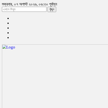
শুক্রবার, ০৭ অগাস্ট ২০২৬, ০৬:৩০ পূর্বাহ্ন
খুঁজুন